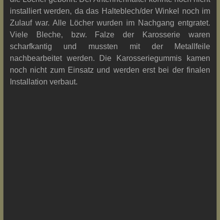
installiert werden, da das Halteblech/der Winkel noch im
Zulauf war. Alle Löcher wurden im Nachgang entgratet.
Viele Bleche, bzw. Falze der Karosserie waren
scharfkantig und mussten mit der Metallfeile
nachbearbeitet werden. Die Karosseriegummis kamen
noch nicht zum Einsatz und werden erst bei der finalen
Installation verbaut.