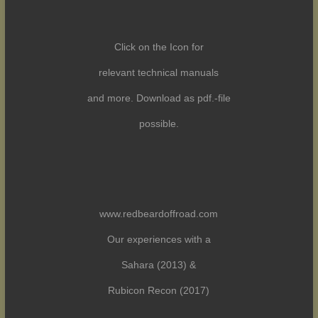
Click on the Icon for
relevant technical manuals
and more. Download as pdf.-file
possible.
www.redbeardoffroad.com
Our experiences with a
Sahara (2013) &
Rubicon Recon (2017)