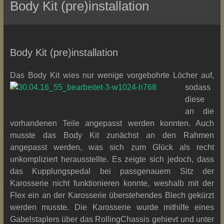
Body Kit (pre)installation
Body Kit (pre)installation
Das Body Kit
wies nur wenige vorgebohrte Löcher auf,
sodass
diese
an die
vorhandenen Teile angepasst werden konnten. Auch
musste das Body Kit zunächst an den Rahmen
angepasst werden, was sich zum Glück als recht
unkompliziert herausstellte. Es zeigte sich jedoch, dass
das Kupplungspedal bei passgenauem Sitz der
Karosserie nicht funktionieren konnte, weshalb mit der
Flex ein an der Karosserie überstehendes Blech gekürzt
werden musste. Die Karosserie wurde mithilfe eines
Gabelstaplers über das RollingChassis gehievt und unter