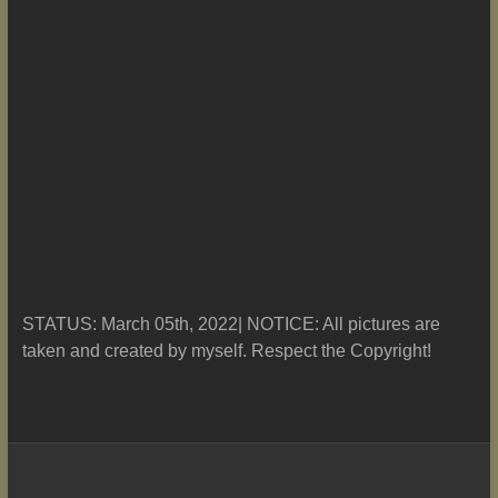
STATUS: March 05th, 2022| NOTICE: All pictures are
taken and created by myself. Respect the Copyright!