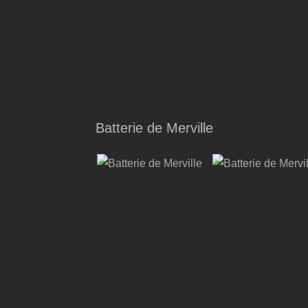
Batterie de Merville