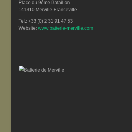
Place du 9éme Bataillon
141810 Merville-Franceville
Tel.: +33 (0) 2 31 91 47 53
Website:
www.batterie-merville.com