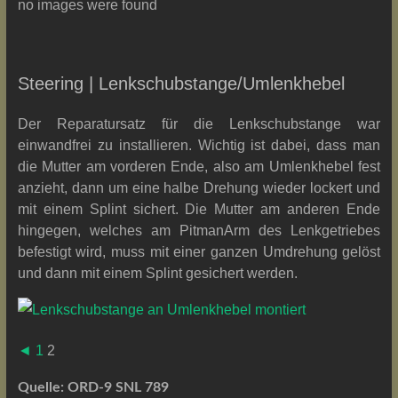
no images were found
Steering | Lenkschubstange/Umlenkhebel
Der Reparatursatz für die Lenkschubstange war
einwandfrei zu installieren. Wichtig ist dabei, dass man
die Mutter am vorderen Ende, also am Umlenkhebel fest
anzieht, dann um eine halbe Drehung wieder lockert und
mit einem Splint sichert. Die Mutter am anderen Ende
hingegen, welches am PitmanArm des Lenkgetriebes
befestigt wird, muss mit einer ganzen Umdrehung gelöst
und dann mit einem Splint gesichert werden.
◄
1
2
Quelle: ORD-9 SNL 789