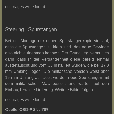
no images were found
Steering | Spurstangen
Bei der Montage der neuen Spurstangenköpfe viel auf,
dass die Spurstangen zu klein sind, das neue Gewinde
also nicht aufnehmen konnten. Der Grund liegt vermutlich
darin, dass in der Vergangenheit diese bereits einmal
ausgetauscht und vom CJ installiert wurden, die bei 17,3
mm Umfang liegen. Die militärische Version weist aber
19 mm Umfang auf. Jetzt wurden neue Spurstangen mit
dem militärischen Maß bestellt und warten auf den
Einbau, bzw. die Lieferung. Weitere Bilder folgen…
no images were found
Quelle: ORD-9 SNL 789