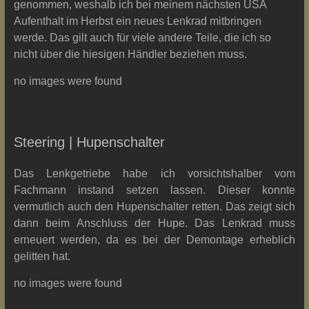
genommen, weshalb ich bei meinem nächsten USA
Aufenthalt im Herbst ein neues Lenkrad mitbringen
werde. Das gilt auch für viele andere Teile, die ich so
nicht über die hiesigen Händler beziehen muss.
no images were found
Steering | Hupenschalter
Das Lenkgetriebe habe ich vorsichtshalber vom
Fachmann instand setzen lassen. Dieser konnte
vermutlich auch den Hupenschalter retten. Das zeigt sich
dann beim Anschluss der Hupe. Das Lenkrad muss
erneuert werden, da es bei der Demontage erheblich
gelitten hat.
no images were found