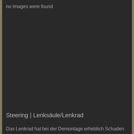
no images were found
Steering | Lenksäule/Lenkrad
Das Lenkrad hat bei der Demontage erheblich Schaden