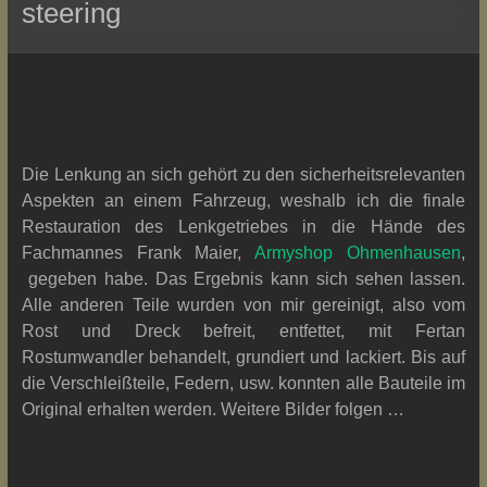
steering
Die Lenkung an sich gehört zu den sicherheitsrelevanten
Aspekten an einem Fahrzeug, weshalb ich die finale
Restauration des Lenkgetriebes in die Hände des
Fachmannes Frank Maier,
Armyshop Ohmenhausen
,
gegeben habe. Das Ergebnis kann sich sehen lassen.
Alle anderen Teile wurden von mir gereinigt, also vom
Rost und Dreck befreit, entfettet, mit Fertan
Rostumwandler behandelt, grundiert und lackiert. Bis auf
die Verschleißteile, Federn, usw. konnten alle Bauteile im
Original erhalten werden. Weitere Bilder folgen …