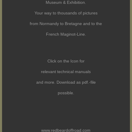
Museum & Exhibition.
Your way to thousands of pictures
from Normandy to Bretagne and to the
French Maginot-Line.
Click on the Icon for
relevant technical manuals
and more. Download as pdf.-file
possible.
www.redbeardoffroad.com